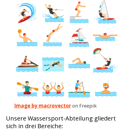
Image by macrovector
on Freepik
Unsere Wassersport-Abteilung gliedert
sich in drei Bereiche: