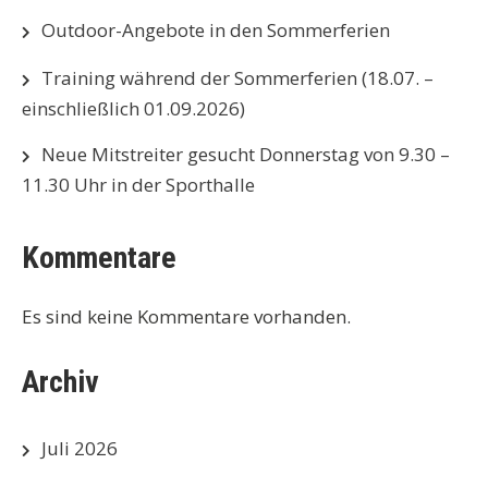
Outdoor-Angebote in den Sommerferien
Training während der Sommerferien (18.07. –
einschließlich 01.09.2026)
Neue Mitstreiter gesucht Donnerstag von 9.30 –
11.30 Uhr in der Sporthalle
Kommentare
Es sind keine Kommentare vorhanden.
Archiv
Juli 2026