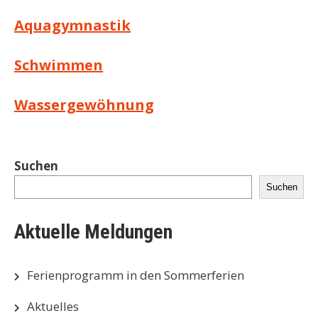
Aquagymnastik
Schwimmen
Wassergewöhnung
Suchen
Suchen
Aktuelle Meldungen
Ferienprogramm in den Sommerferien
Aktuelles