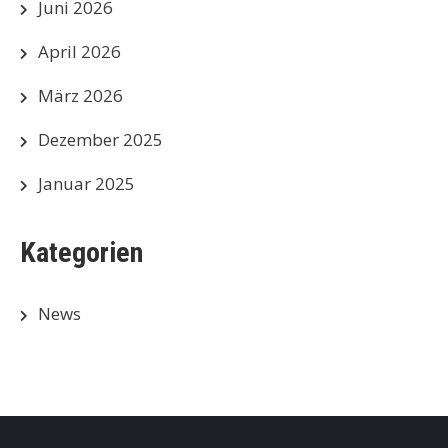
Juni 2026
April 2026
März 2026
Dezember 2025
Januar 2025
Kategorien
News