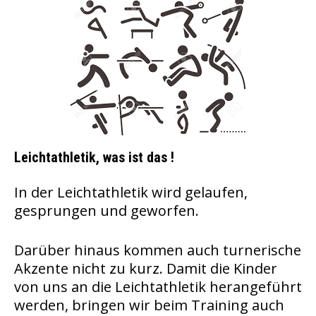
Leichtathletik, was ist das !
In der Leichtathletik wird gelaufen,
gesprungen und geworfen.
Darüber hinaus kommen auch turnerische
Akzente nicht zu kurz. Damit die Kinder
von uns an die Leichtathletik herangeführt
werden, bringen wir beim Training auch