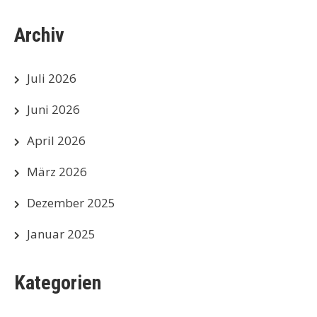
Archiv
Juli 2026
Juni 2026
April 2026
März 2026
Dezember 2025
Januar 2025
Kategorien