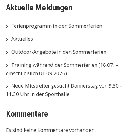
Aktuelle Meldungen
Ferienprogramm in den Sommerferien
Aktuelles
Outdoor-Angebote in den Sommerferien
Training während der Sommerferien (18.07. –
einschließlich 01.09.2026)
Neue Mitstreiter gesucht Donnerstag von 9.30 –
11.30 Uhr in der Sporthalle
Kommentare
Es sind keine Kommentare vorhanden.