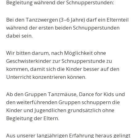
Begleitung während der Schnupperstunden:
Bei den Tanzzwergen (3–6 Jahre) darf ein Elternteil
während der ersten beiden Schnupperstunden
dabei sein.
Wir bitten darum, nach Möglichkeit ohne
Geschwisterkinder zur Schnupperstunde zu
kommen, damit sich die Kinder besser auf den
Unterricht konzentrieren können.
Ab den Gruppen Tanzmäuse, Dance for Kids und
den weiterführenden Gruppen schnuppern die
Kinder und Jugendlichen grundsätzlich ohne
Begleitung der Eltern.
Aus unserer langjährigen Erfahrung heraus gelingt