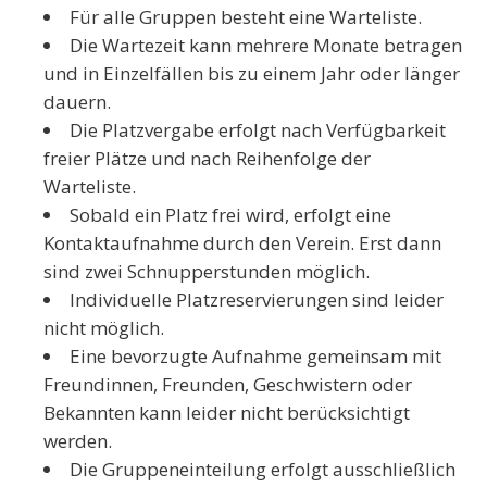
Für alle Gruppen besteht eine Warteliste.
Die Wartezeit kann mehrere Monate betragen
und in Einzelfällen bis zu einem Jahr oder länger
dauern.
Die Platzvergabe erfolgt nach Verfügbarkeit
freier Plätze und nach Reihenfolge der
Warteliste.
Sobald ein Platz frei wird, erfolgt eine
Kontaktaufnahme durch den Verein. Erst dann
sind zwei Schnupperstunden möglich.
Individuelle Platzreservierungen sind leider
nicht möglich.
Eine bevorzugte Aufnahme gemeinsam mit
Freundinnen, Freunden, Geschwistern oder
Bekannten kann leider nicht berücksichtigt
werden.
Die Gruppeneinteilung erfolgt ausschließlich