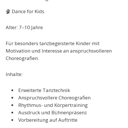
🩰 Dance for Kids
Alter: 7–10 Jahre
Für besonders tanzbegeisterte Kinder mit
Motivation und Interesse an anspruchsvolleren
Choreografien.
Inhalte:
Erweiterte Tanztechnik
Anspruchsvollere Choreografien
Rhythmus- und Körpertraining
Ausdruck und Bühnenpräsenz
Vorbereitung auf Auftritte