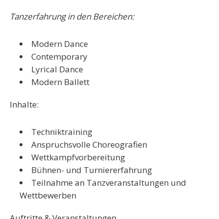
Tanzerfahrung in den Bereichen:
Modern Dance
Contemporary
Lyrical Dance
Modern Ballett
Inhalte:
Techniktraining
Anspruchsvolle Choreografien
Wettkampfvorbereitung
Bühnen- und Turniererfahrung
Teilnahme an Tanzveranstaltungen und
Wettbewerben
Auftritte & Veranstaltungen