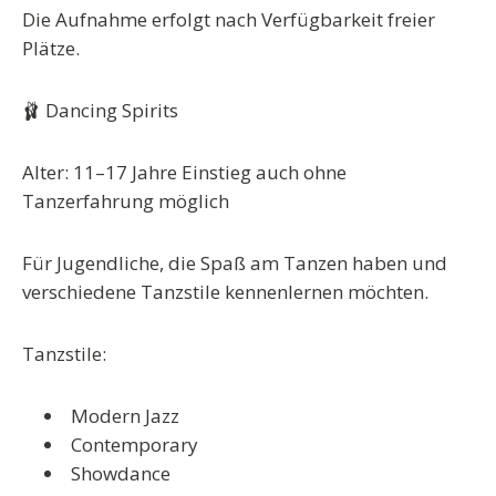
Die Aufnahme erfolgt nach Verfügbarkeit freier
Plätze.
🩰 Dancing Spirits
Alter: 11–17 Jahre Einstieg auch ohne
Tanzerfahrung möglich
Für Jugendliche, die Spaß am Tanzen haben und
verschiedene Tanzstile kennenlernen möchten.
Tanzstile:
Modern Jazz
Contemporary
Showdance