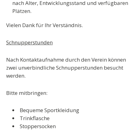
nach Alter, Entwicklungsstand und verfügbaren
Plätzen.
Vielen Dank für Ihr Verständnis.
Schnupperstunden
Nach Kontaktaufnahme durch den Verein können
zwei unverbindliche Schnupperstunden besucht
werden.
Bitte mitbringen:
Bequeme Sportkleidung
Trinkflasche
Stoppersocken