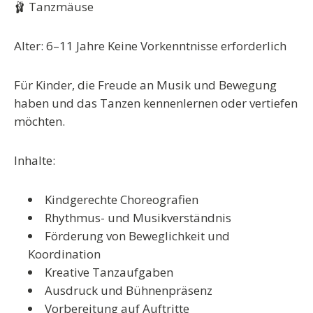
🩰 Tanzmäuse
Alter: 6–11 Jahre Keine Vorkenntnisse erforderlich
Für Kinder, die Freude an Musik und Bewegung
haben und das Tanzen kennenlernen oder vertiefen
möchten.
Inhalte:
Kindgerechte Choreografien
Rhythmus- und Musikverständnis
Förderung von Beweglichkeit und
Koordination
Kreative Tanzaufgaben
Ausdruck und Bühnenpräsenz
Vorbereitung auf Auftritte