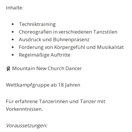
Inhalte:
Techniktraining
Choreografien in verschiedenen Tanzstilen
Ausdruck und Bühnenpräsenz
Förderung von Körpergefühl und Musikalität
Regelmäßige Auftritte
🩰 Mountain New Church Dancer
Wettkampfgruppe ab 18 Jahren
Für erfahrene Tänzerinnen und Tänzer mit
Vorkenntnissen.
Voraussetzungen: