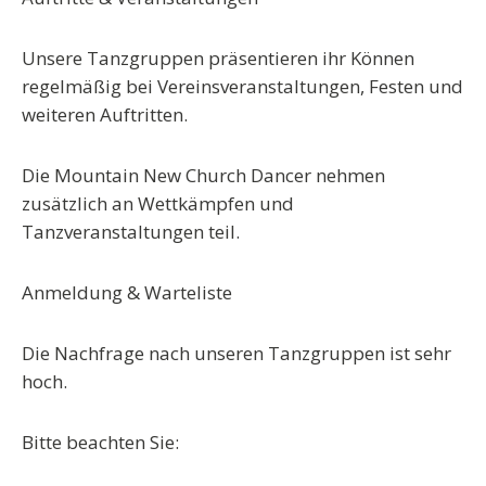
Unsere Tanzgruppen präsentieren ihr Können
regelmäßig bei Vereinsveranstaltungen, Festen und
weiteren Auftritten.
Die Mountain New Church Dancer nehmen
zusätzlich an Wettkämpfen und
Tanzveranstaltungen teil.
Anmeldung & Warteliste
Die Nachfrage nach unseren Tanzgruppen ist sehr
hoch.
Bitte beachten Sie: