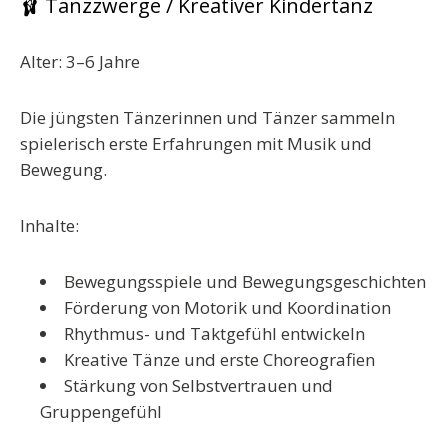
🩰 Tanzzwerge / Kreativer Kindertanz
Alter: 3–6 Jahre
Die jüngsten Tänzerinnen und Tänzer sammeln
spielerisch erste Erfahrungen mit Musik und
Bewegung.
Inhalte:
Bewegungsspiele und Bewegungsgeschichten
Förderung von Motorik und Koordination
Rhythmus- und Taktgefühl entwickeln
Kreative Tänze und erste Choreografien
Stärkung von Selbstvertrauen und
Gruppengefühl